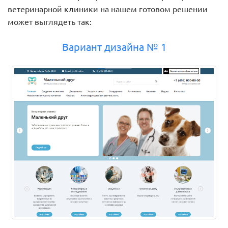
ветеринарной клиники на нашем готовом решении
может выглядеть так:
Вариант дизайна № 1