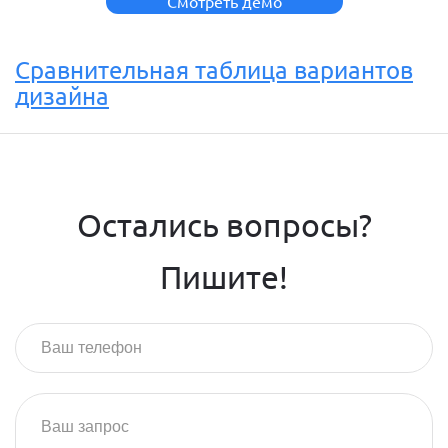
Смотреть демо
Сравнительная таблица вариантов
дизайна
Остались вопросы?
Пишите!