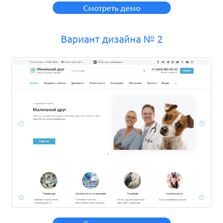
Смотреть демо
Вариант дизайна № 2