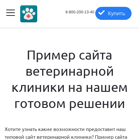
8-800-200-13-40
Купить
Пример сайта
ветеринарной
клиники на нашем
готовом решении
Хотите узнать какие возможности предоставит наш
типовой сайт ветеринарной клиники? Пример сайта