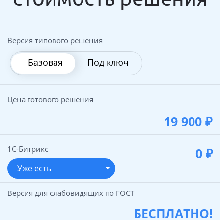
Версия типового решения
Базовая
Под ключ
Цена готового решения
19 900
₽
1С-Битрикс
0
₽
Уже есть
Версия для слабовидящих по ГОСТ
БЕСПЛАТНО!