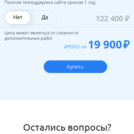
Полная техподдержка сайта сроком 1 год
122 400
₽
Нет
Да
Цена может меняться от сложности
дополнительных работ
19 900
₽
ИТОГО: от
Купить
Остались вопросы?