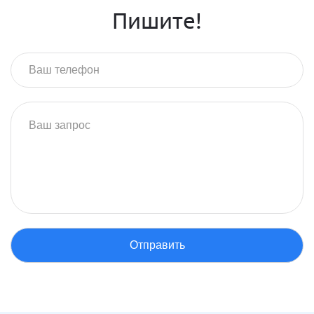
Пишите!