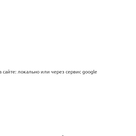
сайте: локально или через сервис google