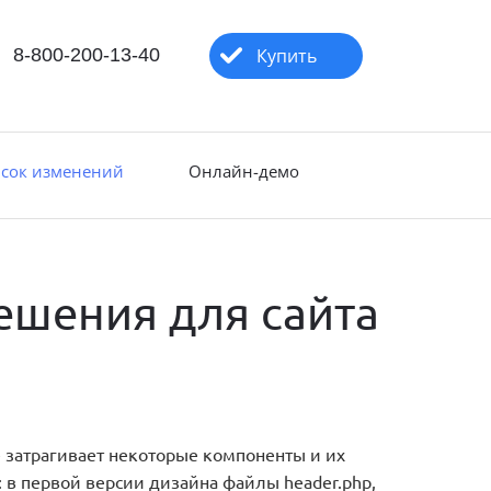
8-800-200-13-40
Купить
сок изменений
Онлайн-демо
ешения для сайта
 затрагивает некоторые компоненты и их
 в первой версии дизайна файлы header.php,