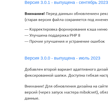
Версия 3.0.1 - выпущена - сентябрь 2023
Внимание!
Перед данным обновлением рекоме
(старая версия файла сохраняется под имене
Корректировка формирования кэша меню
Улучшена поддержка PHP 8
Прочие улучшения и устранение ошибок
Версия 3.0.0 - выпущена - июль 2023
Добавлен второй вариант адаптивного дизай
фиксированной шапки. Доступна гибкая настр
Внимание! Для обновления дизайна на сайте 
версий (через запуск мастера mibok:vet), об
данные.