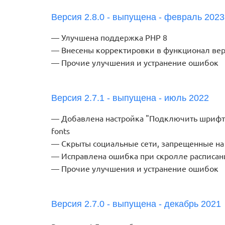
Версия 2.8.0 - выпущена - февраль 2023
Улучшена поддержка PHP 8
Внесены корректировки в функционал ве
Прочие улучшения и устранение ошибок
Версия 2.7.1 - выпущена - июль 2022
Добавлена настройка "Подключить шрифт 
fonts
Скрыты социальные сети, запрещенные на
Исправлена ошибка при скролле расписан
Прочие улучшения и устранение ошибок
Версия 2.7.0 - выпущена - декабрь 2021