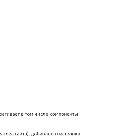
рагивает в том числе компоненты
тора сайта), добавлена настройка