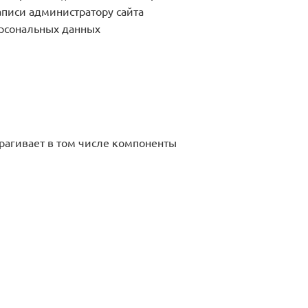
аписи администратору сайта
ерсональных данных
рагивает в том числе компоненты