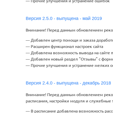
Прочие улучшения и устранение ошибок
Версия 2.5.0 - выпущена - май 2019
Внимание! Перед данным обновлением реком
Добавлен центр помощи и заказа доработ
Расширен функционал настроек сайта
Добавлена возможность вывода на сайте 
Добавлен новый раздел "Отзывы" с форм
Прочие улучшения и устранение мелких 
Версия 2.4.0 - выпущена - декабрь 2018
Внимание! Перед данным обновлением реком
расписания, настройки модуля и служебные
В расписание добавлена возможность расс