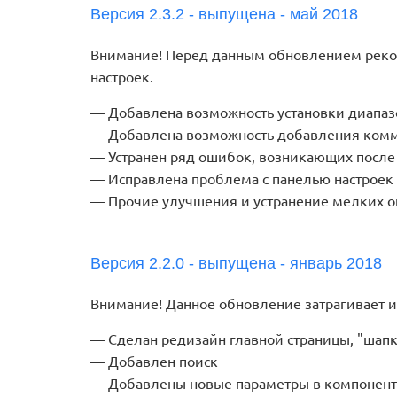
Версия 2.3.2 - выпущена - май 2018
Внимание! Перед данным обновлением реком
настроек.
Добавлена возможность установки диапаз
Добавлена возможность добавления комме
Устранен ряд ошибок, возникающих после 
Исправлена проблема с панелью настроек
Прочие улучшения и устранение мелких 
Версия 2.2.0 - выпущена - январь 2018
Внимание! Данное обновление затрагивает 
Сделан редизайн главной страницы, "шапк
Добавлен поиск
Добавлены новые параметры в компоненте 