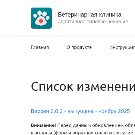
Ветеринарная клиника
адаптивное типовое решение
Главная
О продукте
Инструкция
Список изменени
Версия 3.0.3 - выпущена - ноябрь 2025
Внимание!
Перед данным обновлением обязат
шаблоны (формы обратной связи и согласие н